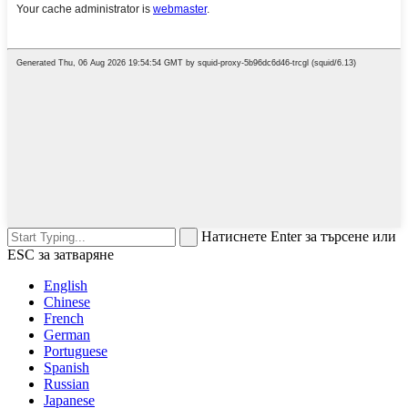
Натиснете Enter за търсене или
ESC за затваряне
English
Chinese
French
German
Portuguese
Spanish
Russian
Japanese