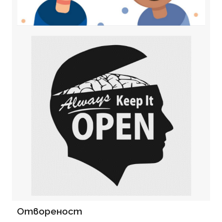
Отвореност