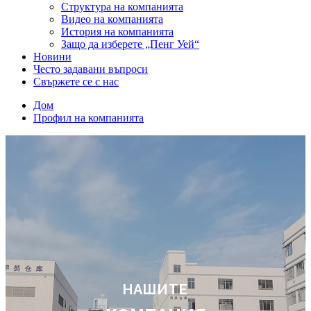
Структура на компанията
Видео на компанията
История на компанията
Защо да изберете „Пенг Уей“
Новини
Често задавани въпроси
Свържете се с нас
Дом
Профил на компанията
НАШИТЕ