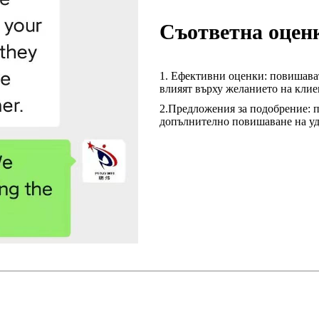
Съответна оцен
1. Ефективни оценки: повишава
влияят върху желанието на кли
2.
Предложения за подобрение: п
допълнително повишаване на уд