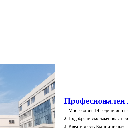
Професионален 
1. Много опит: 14 години опит 
2. Подобрени съоръжения: 7 пр
3. Креативност: Екипът по науч