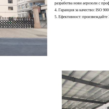
разработва нови аерозоли с пр
4. Гаранция за качество: ISO 900
5. Ефективност: произвеждайте 