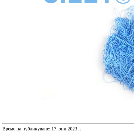
Време на публикуване: 17 юни 2023 г.