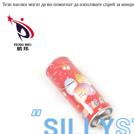
Тези насоки могат да ви помогнат да използвате спрей за конц