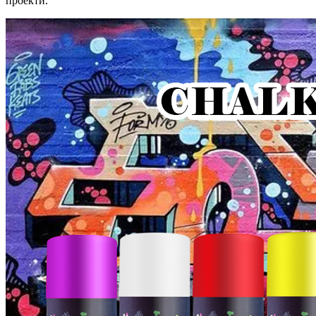
проекти.