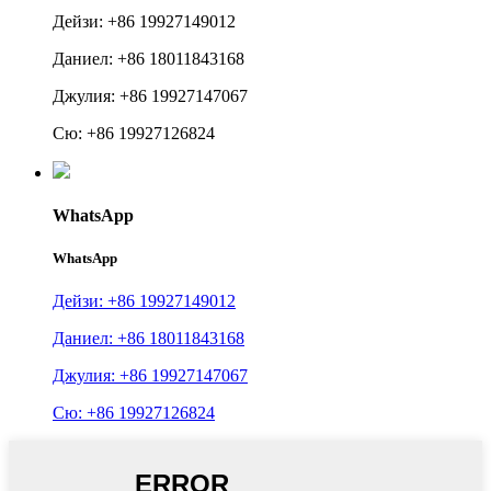
Дейзи: +86 19927149012
Даниел: +86 18011843168
Джулия: +86 19927147067
Сю: +86 19927126824
WhatsApp
WhatsApp
Дейзи: +86 19927149012
Даниел: +86 18011843168
Джулия: +86 19927147067
Сю: +86 19927126824