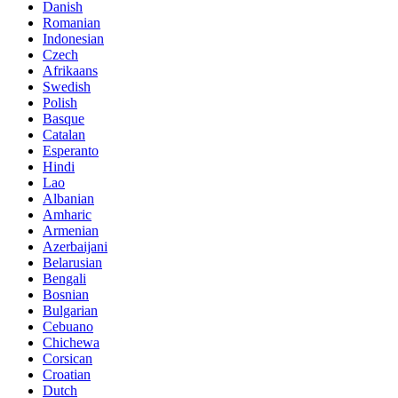
Danish
Romanian
Indonesian
Czech
Afrikaans
Swedish
Polish
Basque
Catalan
Esperanto
Hindi
Lao
Albanian
Amharic
Armenian
Azerbaijani
Belarusian
Bengali
Bosnian
Bulgarian
Cebuano
Chichewa
Corsican
Croatian
Dutch