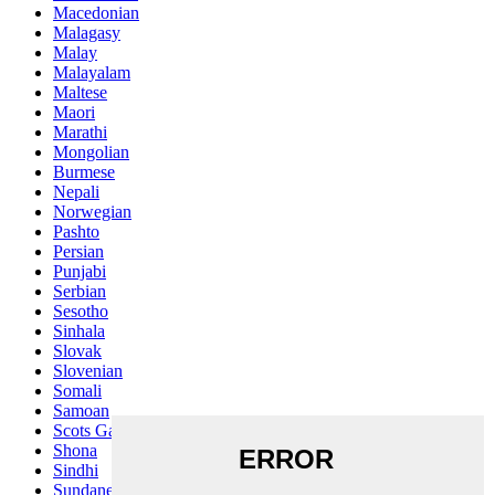
Macedonian
Malagasy
Malay
Malayalam
Maltese
Maori
Marathi
Mongolian
Burmese
Nepali
Norwegian
Pashto
Persian
Punjabi
Serbian
Sesotho
Sinhala
Slovak
Slovenian
Somali
Samoan
Scots Gaelic
Shona
Sindhi
Sundanese