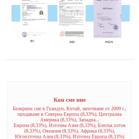
Кои сме ние
Базирани сме в Гуандун, Китай, започваме от 2009 г.,
продаваме в Северна Европа (8,33%), Централна
Америка (8,33%), Западна...
Европа (8,33%), Източна Азия (8,33%), Близък изток
(8,33%), Океания (8,33%), Африка (8,33%),
Югоизточна Азия (8,33%), Източна Европа (8,33%)