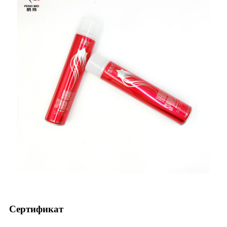
Сертификат