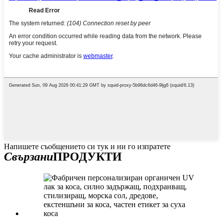
Напишете съобщението си тук и ни го изпратете
Свързани
ПРОДУКТИ