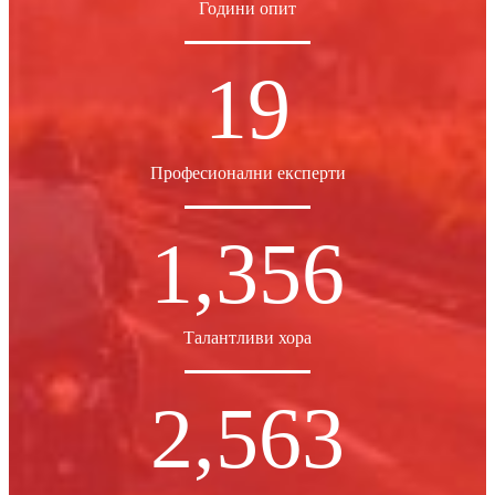
Години опит
19
Професионални експерти
1,356
Талантливи хора
2,563