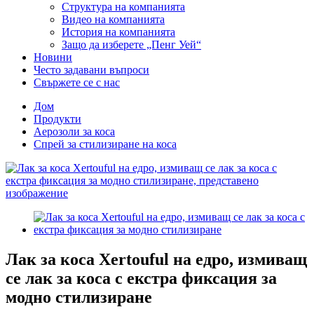
Структура на компанията
Видео на компанията
История на компанията
Защо да изберете „Пенг Уей“
Новини
Често задавани въпроси
Свържете се с нас
Дом
Продукти
Аерозоли за коса
Спрей за стилизиране на коса
Лак за коса Xertouful на едро, измиващ
се лак за коса с екстра фиксация за
модно стилизиране