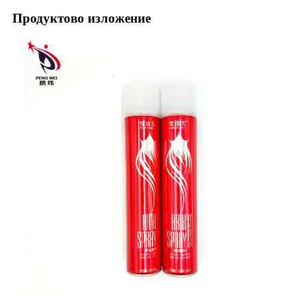
Продуктово изложение