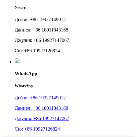
Уечат
Дейзи: +86 19927149012
Даниел: +86 18011843168
Джулия: +86 19927147067
Сю: +86 19927126824
WhatsApp
WhatsApp
Дейзи: +86 19927149012
Даниел: +86 18011843168
Джулия: +86 19927147067
Сю: +86 19927126824