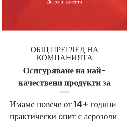
Доволни клиенти
ОБЩ ПРЕГЛЕД НА
КОМПАНИЯТА
Осигуряване на най-
качествени продукти за
Имаме повече от 14+ години
практически опит с аерозоли