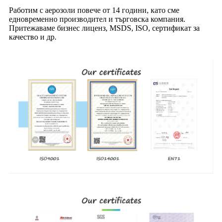
Работим с аерозоли повече от 14 години, като сме
едновременно производител и търговска компания.
Притежаваме бизнес лиценз, MSDS, ISO, сертификат за
качество и др.